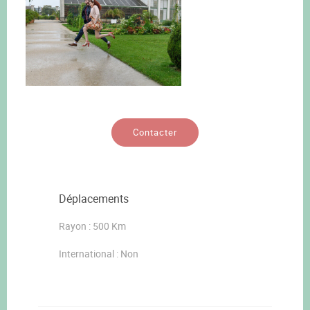
Contacter
Déplacements
Rayon : 500 Km
International : Non