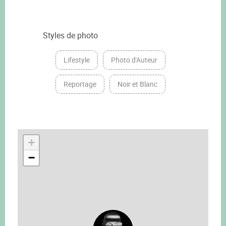
Styles de photo
Lifestyle
Photo d'Auteur
Reportage
Noir et Blanc
+
−