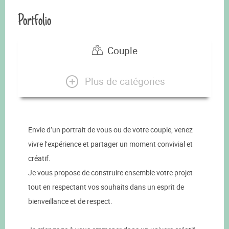
Portfolio
Couple
Plus de catégories
Envie d’un portrait de vous ou de votre couple, venez
vivre l’expérience et partager un moment convivial et
créatif.
Je vous propose de construire ensemble votre projet
tout en respectant vos souhaits dans un esprit de
bienveillance et de respect.