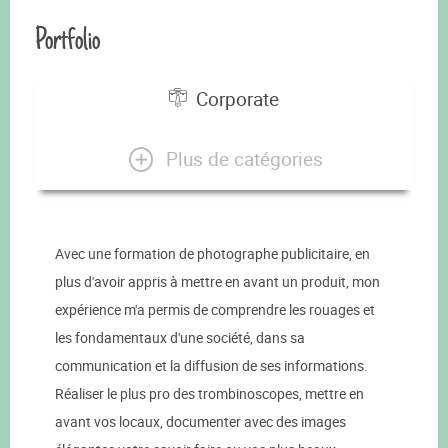
Portfolio
Corporate
Plus de catégories
Avec une formation de photographe publicitaire, en
plus d'avoir appris à mettre en avant un produit, mon
expérience m'a permis de comprendre les rouages et
les fondamentaux d'une société, dans sa
communication et la diffusion de ses informations.
Réaliser le plus pro des trombinoscopes, mettre en
avant vos locaux, documenter avec des images