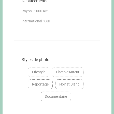
Déplacements
Rayon : 1000 Km
International : Oui
Styles de photo
Lifestyle
Photo d'Auteur
Reportage
Noir et Blanc
Documentaire