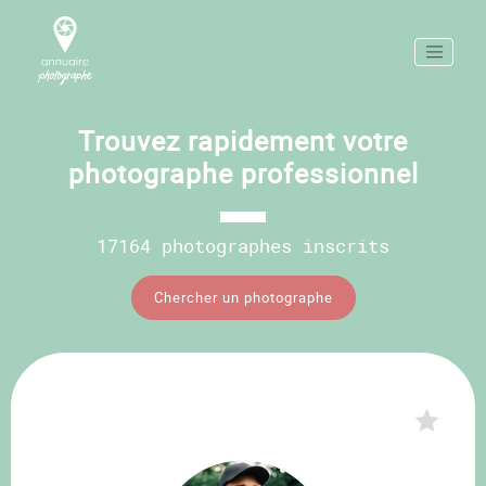
Trouvez rapidement votre
photographe professionnel
17164 photographes inscrits
Chercher un photographe