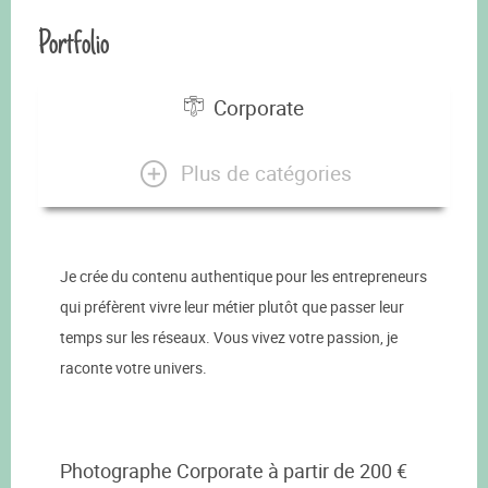
Portfolio
Corporate
Plus de catégories
Je crée du contenu authentique pour les entrepreneurs
qui préfèrent vivre leur métier plutôt que passer leur
temps sur les réseaux. Vous vivez votre passion, je
raconte votre univers.
Photographe Corporate à partir de 200 €