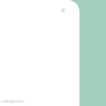
e catégories