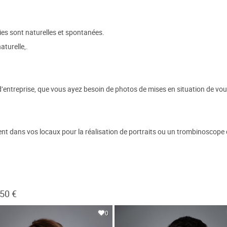
 sont naturelles et spontanées.
aturelle,.
entreprise, que vous ayez besoin de photos de mises en situation de vou
t dans vos locaux pour la réalisation de portraits ou un trombinoscope 
250 €
0