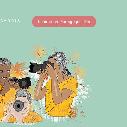
FAVORIS
Inscription Photographe Pro