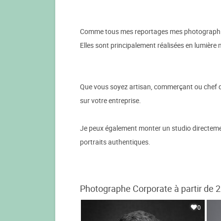
Comme tous mes reportages mes photographies
Elles sont principalement réalisées en lumière n
Que vous soyez artisan, commerçant ou chef d’
sur votre entreprise.
Je peux également monter un studio directemen
portraits authentiques.
Photographe Corporate à partir de 
0