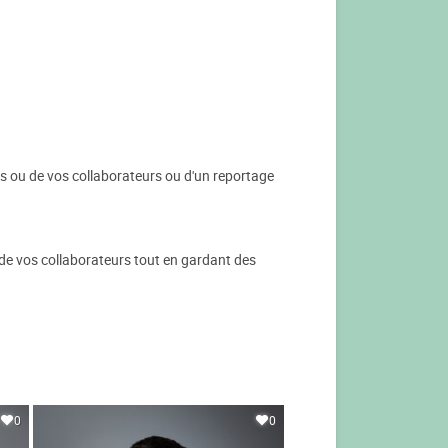
s ou de vos collaborateurs ou d'un reportage
de vos collaborateurs tout en gardant des
0
0