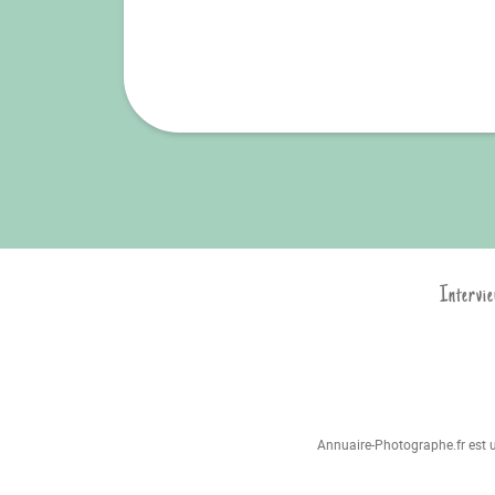
Intervie
Annuaire-Photographe.fr est un