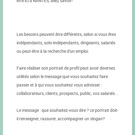
être ici à NANTES, allez savoir!
Les besoins peuvent être différents, selon si vous êtes
indépendants, solo-indépendants, dirigeants, salariés
ou peut-être à la recherche d'un emploi.
Faire réaliser son portrait de profil peut avoir diverses
utilités selon le message que vous souhaitez faire
passer et à qui vous souhaitez vous adresser :
collaborateurs, clients, prospects, public, vos salariés...
Le message : que souhaitez-vous dire ? ce portrait doit-
il renseigner, rassurer, accompagner un slogan?