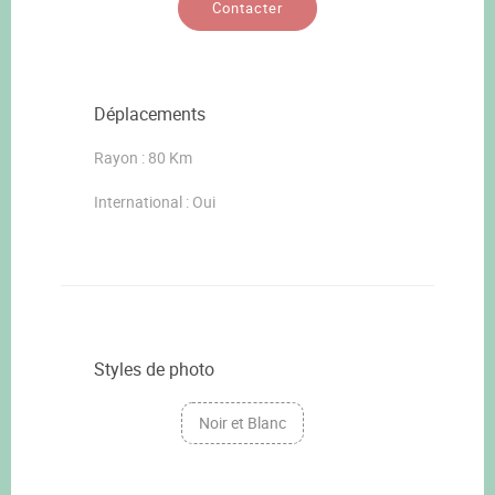
Contacter
Déplacements
Rayon : 80 Km
International : Oui
Styles de photo
Noir et Blanc