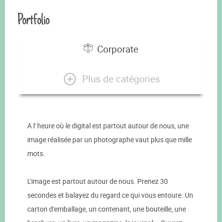
Portfolio
Corporate
Plus de catégories
A l' heure où le digital est partout autour de nous, une
image réalisée par un photographe vaut plus que mille
mots.
L'image est partout autour de nous. Prenez 30
secondes et balayez du regard ce qui vous entoure. Un
carton d'emballage, un contenant, une bouteille, une