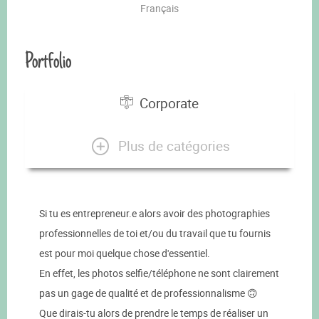
Français
Portfolio
Corporate
Plus de catégories
Si tu es entrepreneur.e alors avoir des photographies
professionnelles de toi et/ou du travail que tu fournis
est pour moi quelque chose d'essentiel.
En effet, les photos selfie/téléphone ne sont clairement
pas un gage de qualité et de professionnalisme 🙃
Que dirais-tu alors de prendre le temps de réaliser un