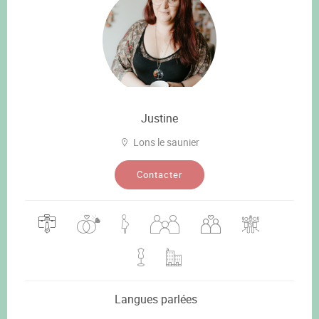
Justine
Lons le saunier
Contacter
Langues parlées