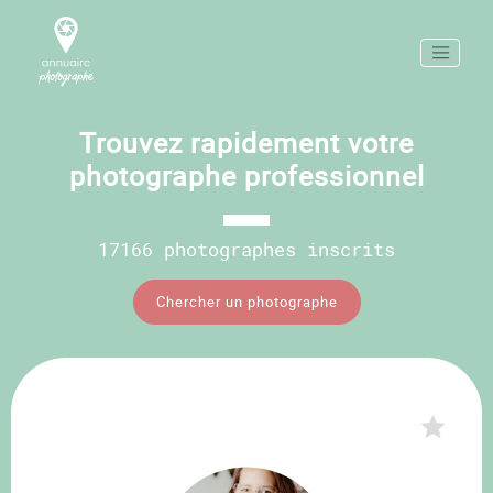
Trouvez rapidement votre
photographe professionnel
17166 photographes inscrits
Chercher un photographe