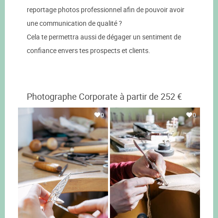
reportage photos professionnel afin de pouvoir avoir
une communication de qualité ?
Cela te permettra aussi de dégager un sentiment de
confiance envers tes prospects et clients.
Photographe Corporate à partir de 252 €
0
0