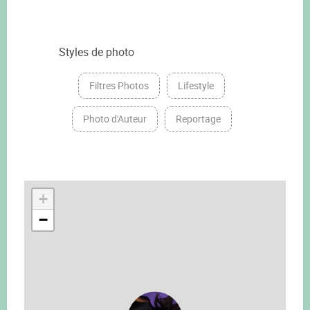
Styles de photo
Filtres Photos
Lifestyle
Photo d'Auteur
Reportage
+
−