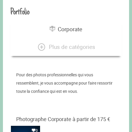
Portfolio
Corporate
Plus de catégories
Pour des photos professionnelles qui vous
ressemblent, je vous accompagne pour faire ressortir
toute la confiance qui est en vous.
Photographe Corporate à partir de 175 €
0