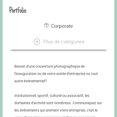
Portfolio
Corporate
Plus de catégories
Besoin d'une couverture photographique de
l'inauguration ou de votre soirée d'entreprise ou tout
autre événementiel?
Institutionnel, sportif, culturel ou associatif, les
domaines d'activité sont nombreux. Communiquez sur
les événements qui animent votre entreprise, c'est le