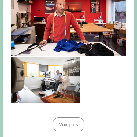
0
Voir plus