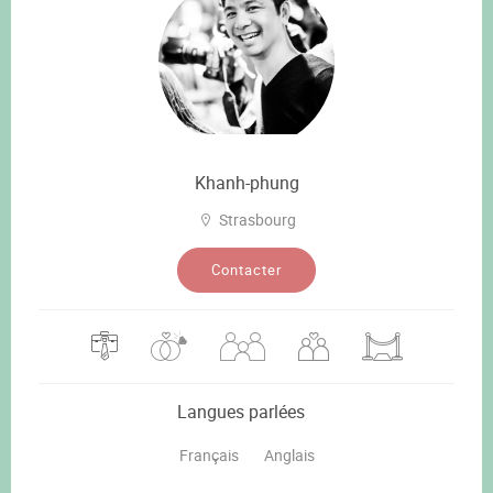
Khanh-phung
Strasbourg
Contacter
Langues parlées
Français
Anglais