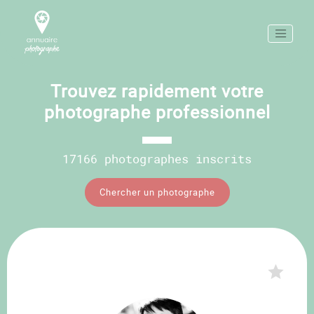
Trouvez rapidement votre
photographe professionnel
17166 photographes inscrits
Chercher un photographe