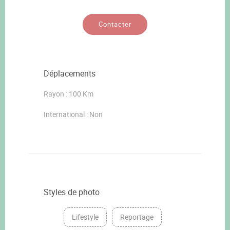
Contacter
Déplacements
Rayon : 100 Km
International : Non
Styles de photo
Lifestyle
Reportage