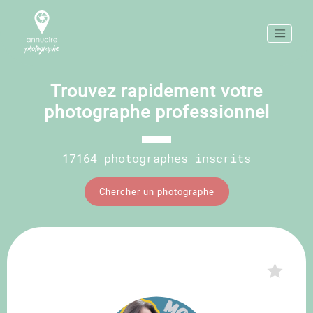
Trouvez rapidement votre
photographe professionnel
17164 photographes inscrits
Chercher un photographe