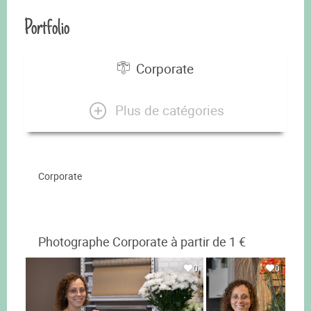
Portfolio
Corporate
Plus de catégories
Corporate
Photographe Corporate à partir de 1 €
0
0