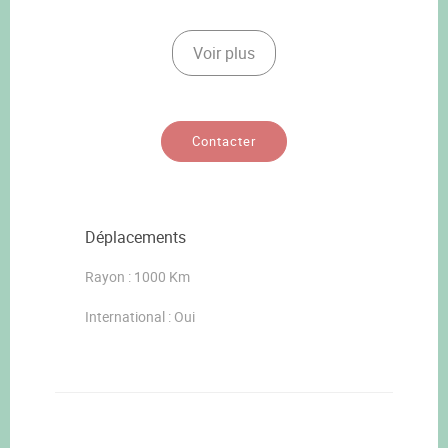
Voir plus
Contacter
Déplacements
Rayon : 1000 Km
International : Oui