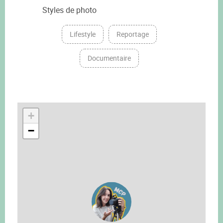
Styles de photo
Lifestyle
Reportage
Documentaire
+
−