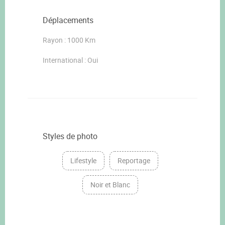
Déplacements
Rayon : 1000 Km
International : Oui
Styles de photo
Lifestyle
Reportage
Noir et Blanc