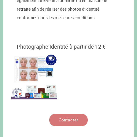
également intervenir à domicile ou en maison de
retraite afin de réaliser des photos d’identité
conformes dans les meilleures conditions.
Photographe Identité à partir de 12 €
0
Contacter