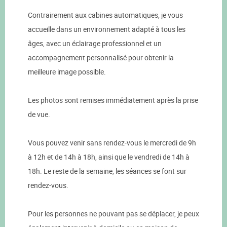
Contrairement aux cabines automatiques, je vous
accueille dans un environnement adapté à tous les
âges, avec un éclairage professionnel et un
accompagnement personnalisé pour obtenir la
meilleure image possible.
Les photos sont remises immédiatement après la prise
de vue.
Vous pouvez venir sans rendez-vous le mercredi de 9h
à 12h et de 14h à 18h, ainsi que le vendredi de 14h à
18h. Le reste de la semaine, les séances se font sur
rendez-vous.
Pour les personnes ne pouvant pas se déplacer, je peux