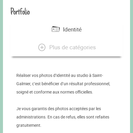
Portfolio
Identité
Plus de catégories
Réaliser vos photos d’identité au studio à Saint-
Galmier, c’est bénéficier d’un résultat professionnel,
soigné et conforme aux normes officielles.
Je vous garantis des photos acceptées par les
administrations. En cas de refus, elles sont refaites
gratuitement.