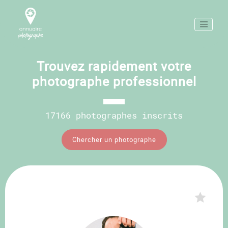
Trouvez rapidement votre
photographe professionnel
17166 photographes inscrits
Chercher un photographe