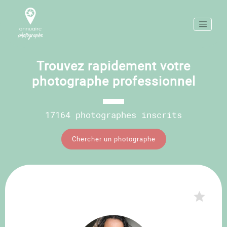
Trouvez rapidement votre
photographe professionnel
17164 photographes inscrits
Chercher un photographe