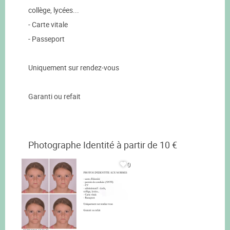
collège, lycées...
- Carte vitale
- Passeport
Uniquement sur rendez-vous
Garanti ou refait
Photographe Identité à partir de 10 €
0