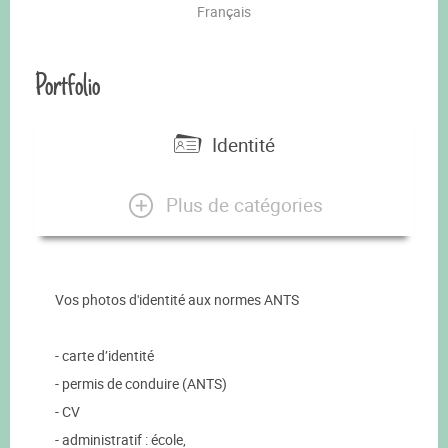
Français
Portfolio
Identité
Plus de catégories
Vos photos d'identité aux normes ANTS
- carte d’identité
- permis de conduire (ANTS)
- CV
- administratif : école,