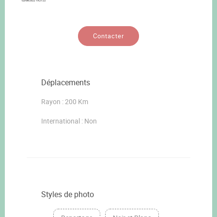
Contacter
Déplacements
Rayon : 200 Km
International : Non
Styles de photo