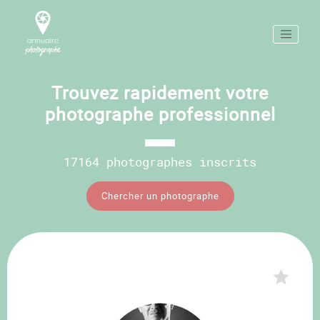
Trouvez rapidement votre
photographe professionnel
17164 photographes inscrits
Chercher un photographe