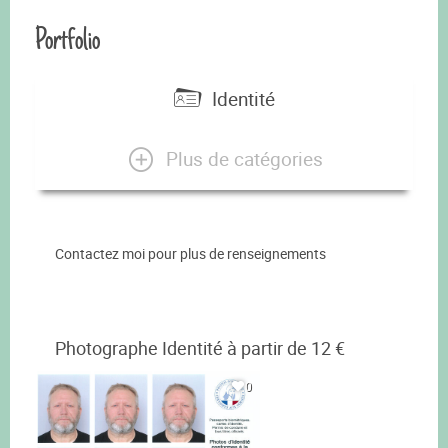
Portfolio
Identité
Plus de catégories
Contactez moi pour plus de renseignements
Photographe Identité à partir de 12 €
0