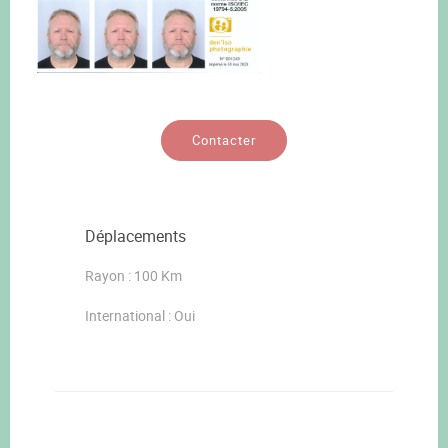
Contacter
Déplacements
Rayon : 100 Km
International : Oui