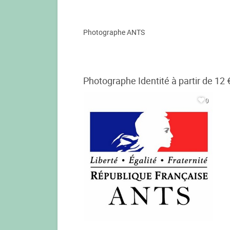
Photographe ANTS
Photographe Identité à partir de 12 
0