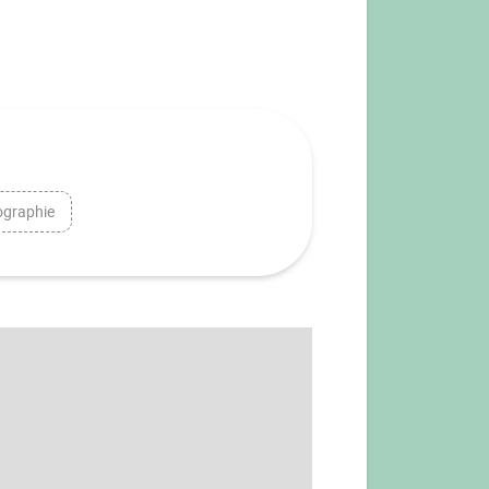
graphie