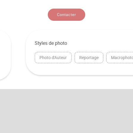
Contacter
Styles de photo
Photo d'Auteur
Reportage
Macrophoto