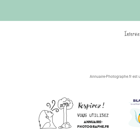
Intervie
Annuaire-Photographe.fr est un