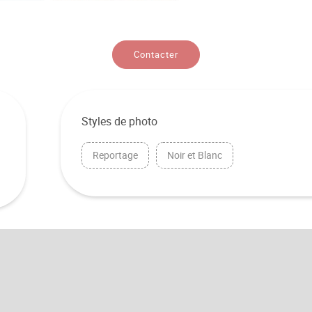
Contacter
Styles de photo
Reportage
Noir et Blanc