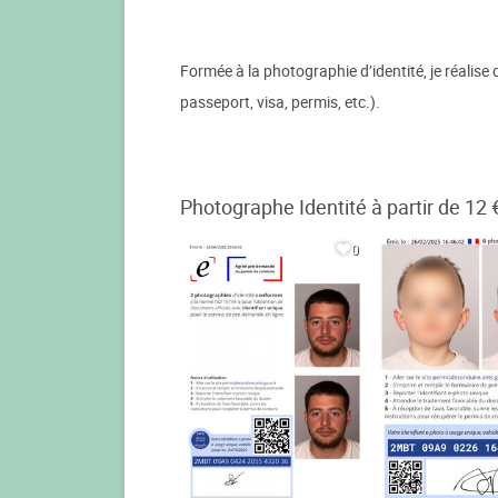
Formée à la photographie d’identité, je réalise
passeport, visa, permis, etc.).
Photographe Identité à partir de 12 
0