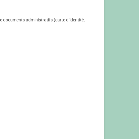
de documents administratifs (carte d’identité,