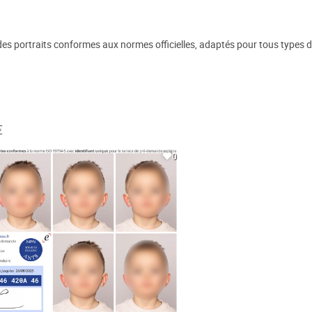
 des portraits conformes aux normes officielles, adaptés pour tous types 
€
0