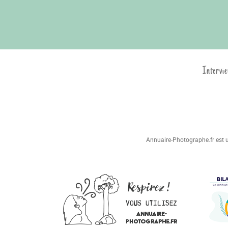
Intervie
Annuaire-Photographe.fr est un