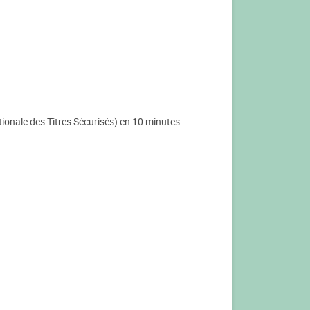
ionale des Titres Sécurisés) en 10 minutes.