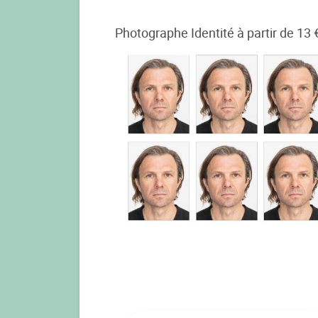
Photographe Identité à partir de 13 