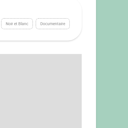
Noir et Blanc
Documentaire