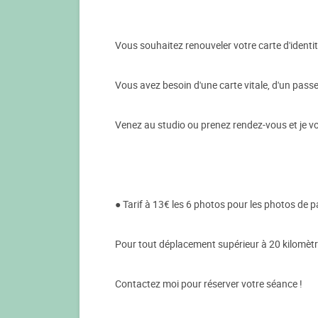
Vous souhaitez renouveler votre carte d'identit
Vous avez besoin d'une carte vitale, d'un pass
Venez au studio ou prenez rendez-vous et je vo
● Tarif à 13€ les 6 photos pour les photos de p
Pour tout déplacement supérieur à 20 kilomètre
Contactez moi pour réserver votre séance !