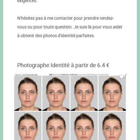
exigences.
N'hésitez pas à me contacter pour prendre rendez-
vous ou pour toute question. Je suis là pour vous aider
à obtenir des photos d'identité parfaites.
Photographe Identité à partir de 6.4 €
1