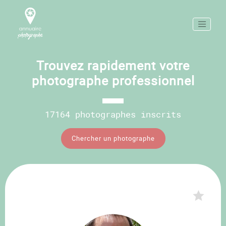
Trouvez rapidement votre
photographe professionnel
17164 photographes inscrits
Chercher un photographe