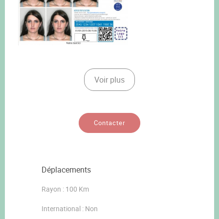
Voir plus
Contacter
Déplacements
Rayon : 100 Km
International : Non