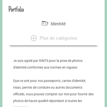
Portfolio
Identité
Plus de catégories
Je suis agréé par l'ANTS pour la prise de photos
d'identité conformes aux normes en vigueur.
Que ce soit pour vos passeports, cartes d'identité,
visas, permis de conduire ou autres documents
officiels, vous pouvez compter sur moi pour fournir des
photos de haute qualité répondant à toutes les