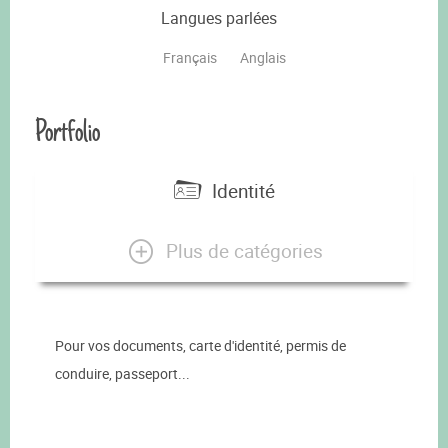
Langues parlées
Français
Anglais
Portfolio
Identité
Plus de catégories
Pour vos documents, carte d'identité, permis de
conduire, passeport...