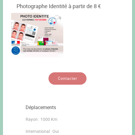
Photographe Identité à partir de 8 €
0
Contacter
Déplacements
Rayon : 1000 Km
International : Oui