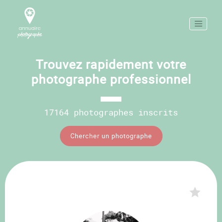
Trouvez rapidement votre
photographe professionnel
17164 photographes inscrits
Chercher un photographe