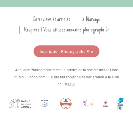
Interviews et articles
Le Mariage
Respirez ! Vous utilisez annuaire-photographe.fr
Inscription Photographe Pro
Annuaire-Photographe.fr est un service de la société Image-Libre
Studio - Jingoo.com | Ce site fait l'objet d'une déclaration à la CNIL
n°1193250