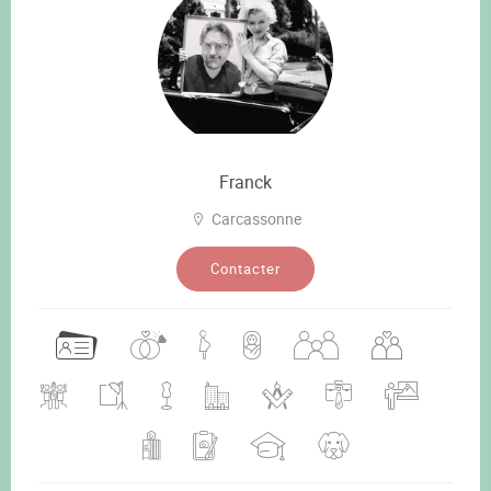
Franck
Carcassonne
Contacter