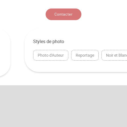
Contacter
Styles de photo
Photo d'Auteur
Reportage
Noir et Blan