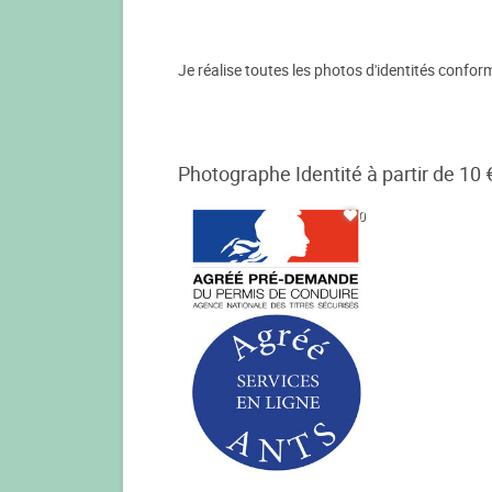
Je réalise toutes les photos d'identités conform
Photographe Identité à partir de 10 
0