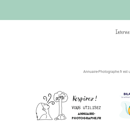
Intervie
Annuaire-Photographe.fr est un