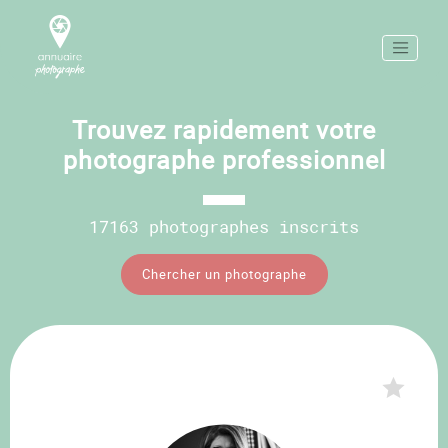
Trouvez rapidement votre
photographe professionnel
17163 photographes inscrits
Chercher un photographe