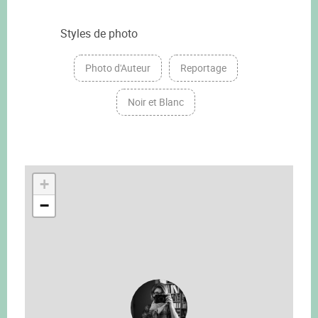
Styles de photo
Photo d'Auteur
Reportage
Noir et Blanc
+
−