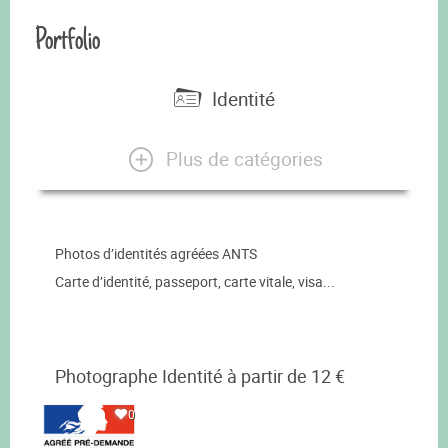
Portfolio
Identité
Plus de catégories
Photos d’identités agréées ANTS
Carte d’identité, passeport, carte vitale, visa...
Photographe Identité à partir de 12 €
0