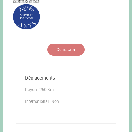
Contacter
Déplacements
Rayon : 250 Km
International : Non