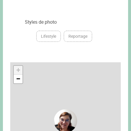
Styles de photo
Lifestyle
Reportage
+
−