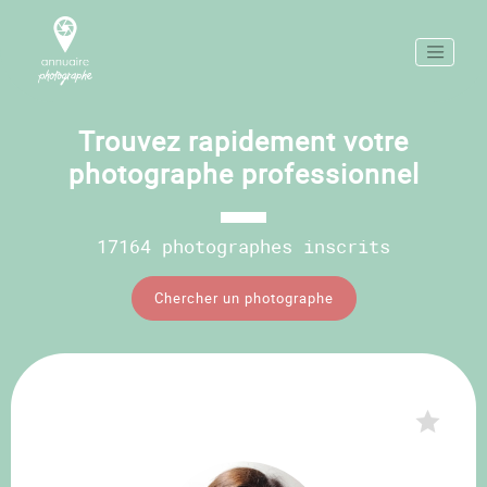
Trouvez rapidement votre
photographe professionnel
17164 photographes inscrits
Chercher un photographe