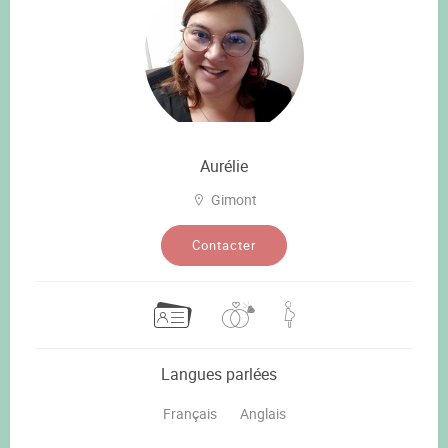
Aurélie
Gimont
Contacter
Langues parlées
Français
Anglais