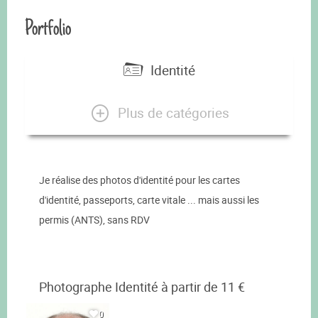
Portfolio
Identité
Plus de catégories
Je réalise des photos d'identité pour les cartes
d'identité, passeports, carte vitale ... mais aussi les
permis (ANTS), sans RDV
Photographe Identité à partir de 11 €
0