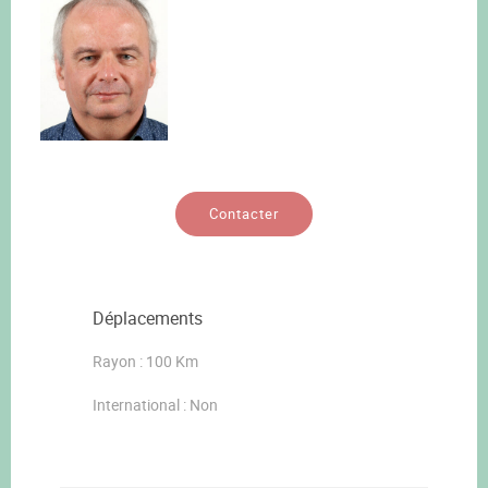
Contacter
Déplacements
Rayon : 100 Km
International : Non