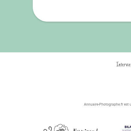
Intervie
Annuaire-Photographe.fr est un