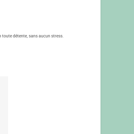
en toute détente, sans aucun stress.