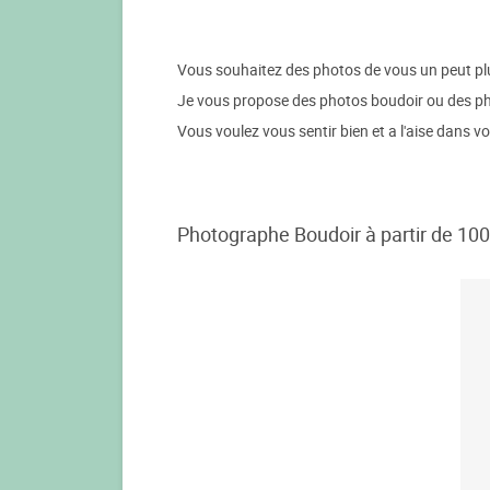
Vous souhaitez des photos de vous un peut pl
Je vous propose des photos boudoir ou des p
Vous voulez vous sentir bien et a l'aise dans vo
Photographe Boudoir à partir de 100