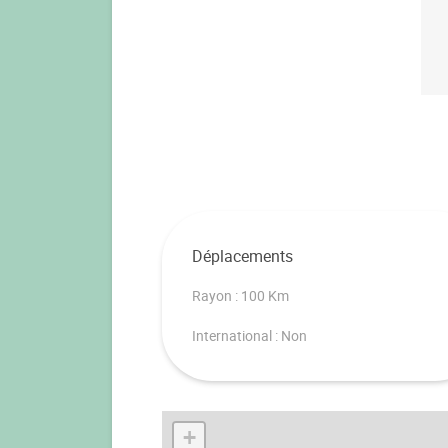
Déplacements
Rayon : 100 Km
International : Non
+