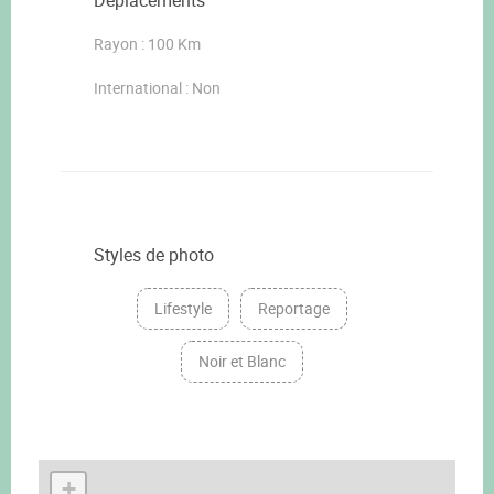
Déplacements
Rayon : 100 Km
International : Non
Styles de photo
Lifestyle
Reportage
Noir et Blanc
+