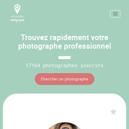
Trouvez rapidement votre
photographe professionnel
17164 photographes inscrits
Chercher un photographe