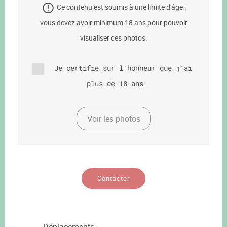
Ce contenu est soumis à une limite d'âge :
vous devez avoir minimum 18 ans pour pouvoir
visualiser ces photos.
Je certifie sur l'honneur que j'ai
plus de 18 ans.
Voir les photos
Contacter