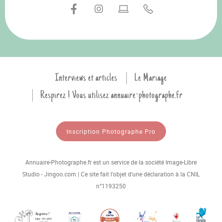
Interviews et articles
Le Mariage
Respirez ! Vous utilisez annuaire-photographe.fr
Inscription Photographe Pro
Annuaire-Photographe.fr est un service de la société Image-Libre
Studio - Jingoo.com | Ce site fait l'objet d'une déclaration à la CNIL
n°1193250