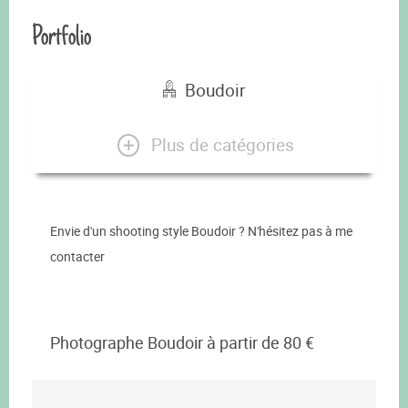
Portfolio
Boudoir
Plus de catégories
Envie d'un shooting style Boudoir ? N'hésitez pas à me
contacter
Photographe Boudoir à partir de 80 €