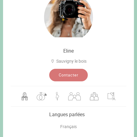
Eline
Sauvigny le bois
Contacter
Langues parlées
Français