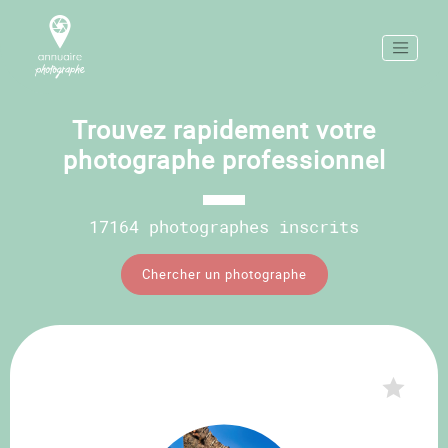
Trouvez rapidement votre
photographe professionnel
17164 photographes inscrits
Chercher un photographe