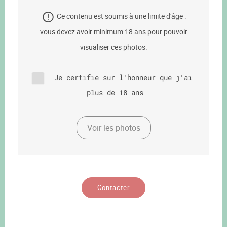
Ce contenu est soumis à une limite d'âge :
vous devez avoir minimum 18 ans pour pouvoir
visualiser ces photos.
Je certifie sur l'honneur que j'ai
plus de 18 ans.
Voir les photos
Contacter