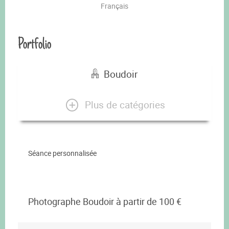
Français
Portfolio
Boudoir
Plus de catégories
Séance personnalisée
Photographe Boudoir à partir de 100 €