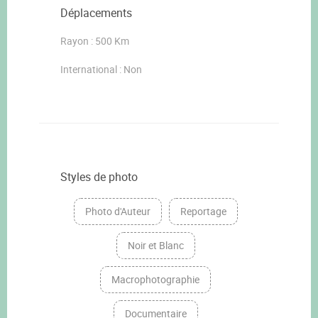
Déplacements
Rayon : 500 Km
International : Non
Styles de photo
Photo d'Auteur
Reportage
Noir et Blanc
Macrophotographie
Documentaire