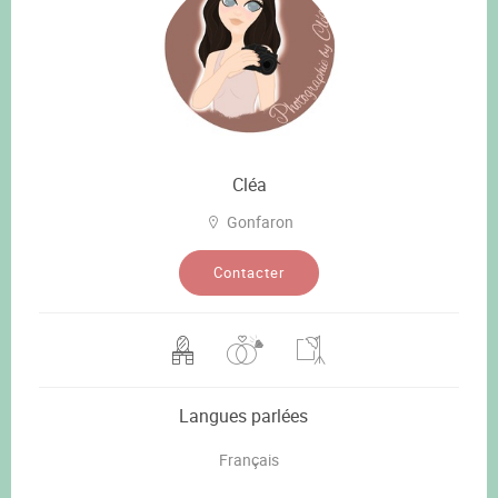
Cléa
Gonfaron
Contacter
Langues parlées
Français