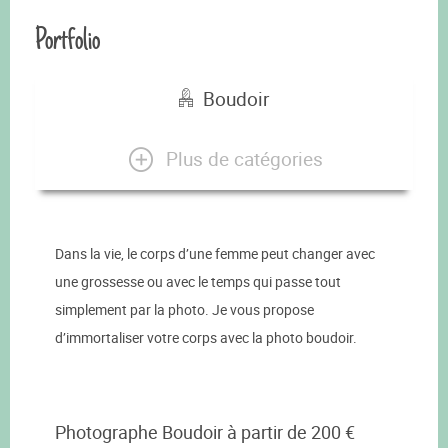
Portfolio
Boudoir
Plus de catégories
Dans la vie, le corps d’une femme peut changer avec
une grossesse ou avec le temps qui passe tout
simplement par la photo. Je vous propose
d’immortaliser votre corps avec la photo boudoir.
Photographe Boudoir à partir de 200 €