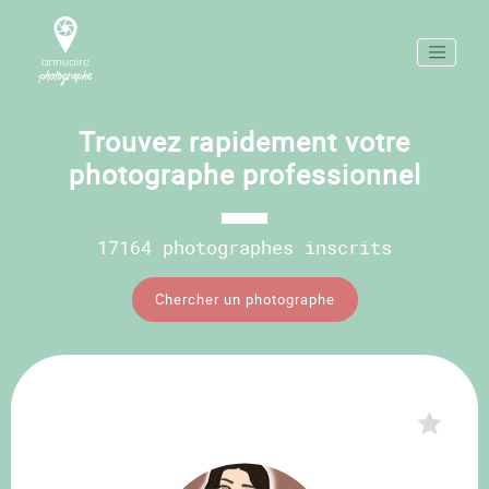
Trouvez rapidement votre
photographe professionnel
17164 photographes inscrits
Chercher un photographe