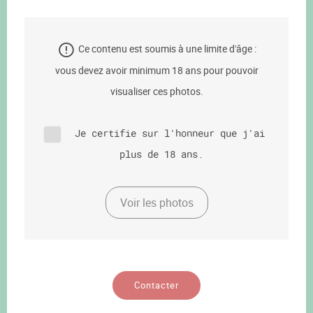
Ce contenu est soumis à une limite d'âge :
vous devez avoir minimum 18 ans pour pouvoir
visualiser ces photos.
Je certifie sur l'honneur que j'ai
plus de 18 ans.
Voir les photos
Contacter