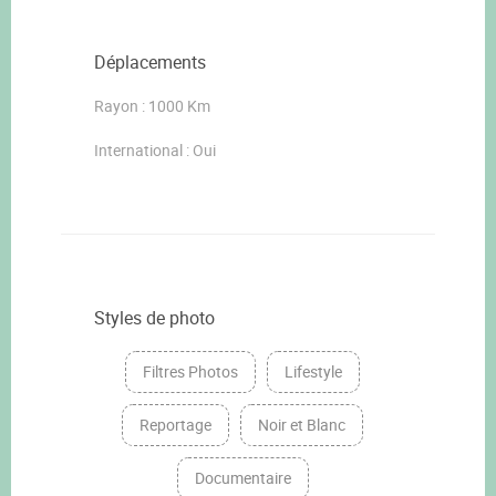
Déplacements
Rayon : 1000 Km
International : Oui
Styles de photo
Filtres Photos
Lifestyle
Reportage
Noir et Blanc
Documentaire