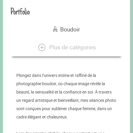
Portfolio
Boudoir
Plus de catégories
Plongez dans l’univers intime et raffiné de la
photographie boudoir, où chaque image révèle la
beauté, la sensualité et la confiance en soi. À travers
un regard artistique et bienveillant, mes séances photo
sont conçues pour sublimer chaque femme, dans un
cadre élégant et chaleureux.