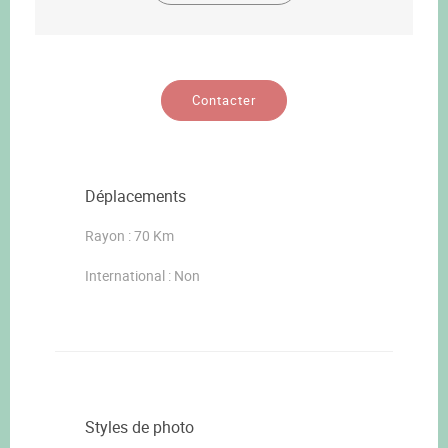
Contacter
Déplacements
Rayon : 70 Km
International : Non
Styles de photo