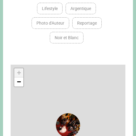
Lifestyle
Argentique
Photo d'Auteur
Reportage
Noir et Blanc
+
−