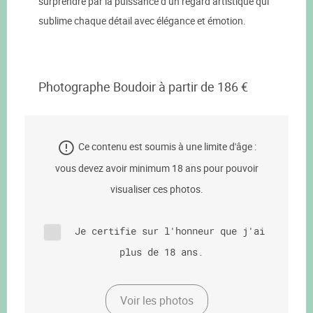
surprendre par la puissance d’un regard artistique qui
sublime chaque détail avec élégance et émotion.
Photographe Boudoir à partir de 186 €
Ce contenu est soumis à une limite d'âge :
vous devez avoir minimum 18 ans pour pouvoir
visualiser ces photos.
Je certifie sur l'honneur que j'ai
plus de 18 ans.
Voir les photos