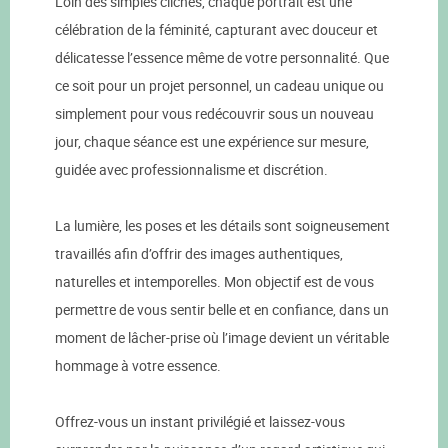
Loin des simples clichés, chaque portrait est une
célébration de la féminité, capturant avec douceur et
délicatesse l’essence même de votre personnalité. Que
ce soit pour un projet personnel, un cadeau unique ou
simplement pour vous redécouvrir sous un nouveau
jour, chaque séance est une expérience sur mesure,
guidée avec professionnalisme et discrétion.
La lumière, les poses et les détails sont soigneusement
travaillés afin d’offrir des images authentiques,
naturelles et intemporelles. Mon objectif est de vous
permettre de vous sentir belle et en confiance, dans un
moment de lâcher-prise où l’image devient un véritable
hommage à votre essence.
Offrez-vous un instant privilégié et laissez-vous