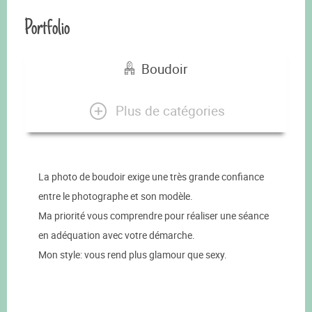
Portfolio
Boudoir
Plus de catégories
La photo de boudoir exige une très grande confiance
entre le photographe et son modèle.
Ma priorité vous comprendre pour réaliser une séance
en adéquation avec votre démarche.
Mon style: vous rend plus glamour que sexy.