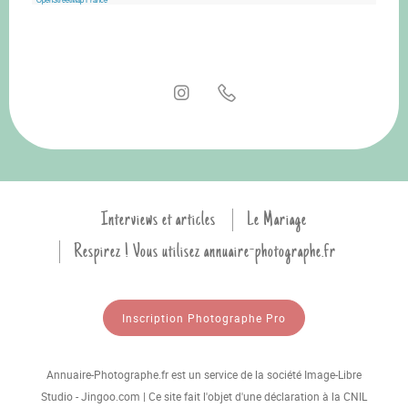
Interviews et articles
Le Mariage
Respirez ! Vous utilisez annuaire-photographe.fr
Inscription Photographe Pro
Annuaire-Photographe.fr est un service de la société Image-Libre
Studio - Jingoo.com | Ce site fait l'objet d'une déclaration à la CNIL