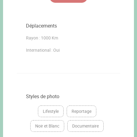
Déplacements
Rayon : 1000 Km
International : Oui
Styles de photo
Lifestyle
Reportage
Noir et Blanc
Documentaire