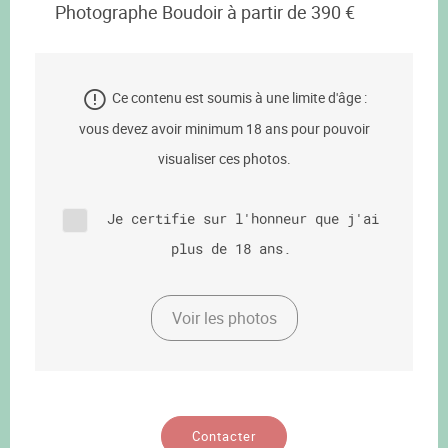
Photographe Boudoir à partir de 390 €
Ce contenu est soumis à une limite d'âge :
vous devez avoir minimum 18 ans pour pouvoir
visualiser ces photos.
Je certifie sur l'honneur que j'ai
plus de 18 ans.
Voir les photos
Contacter