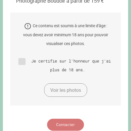
Photographe Boudoir à partir de 159 €
Ce contenu est soumis à une limite d'âge :
vous devez avoir minimum 18 ans pour pouvoir
visualiser ces photos.
Je certifie sur l'honneur que j'ai
plus de 18 ans.
Voir les photos
Contacter