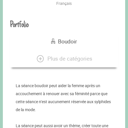
Français
Portfolio
Boudoir
Plus de catégories
La séance boudoir peut aider la femme après un
accouchement à renouer avec sa féminité parce que
cette séance n’est aucunement réservée aux sylphides
de la mode.
La séance peut aussi avoir un thème, créer toute une