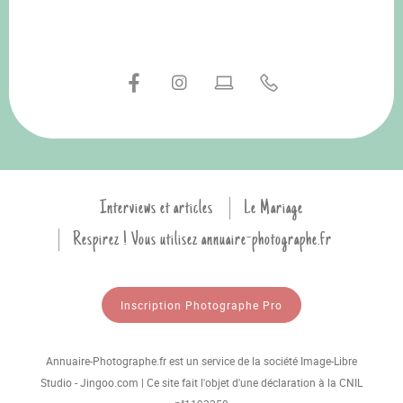
Interviews et articles
Le Mariage
Respirez ! Vous utilisez annuaire-photographe.fr
Inscription Photographe Pro
Annuaire-Photographe.fr est un service de la société Image-Libre
Studio - Jingoo.com | Ce site fait l'objet d'une déclaration à la CNIL