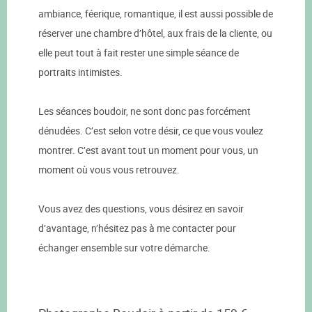
ambiance, féerique, romantique, il est aussi possible de
réserver une chambre d’hôtel, aux frais de la cliente, ou
elle peut tout à fait rester une simple séance de
portraits intimistes.
Les séances boudoir, ne sont donc pas forcément
dénudées. C’est selon votre désir, ce que vous voulez
montrer. C’est avant tout un moment pour vous, un
moment où vous vous retrouvez.
Vous avez des questions, vous désirez en savoir
d’avantage, n’hésitez pas à me contacter pour
échanger ensemble sur votre démarche.