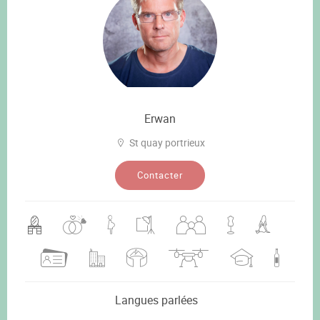
Erwan
St quay portrieux
Contacter
Langues parlées