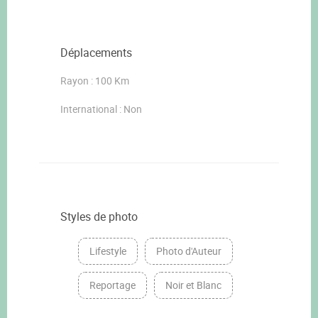
Déplacements
Rayon : 100 Km
International : Non
Styles de photo
Lifestyle
Photo d'Auteur
Reportage
Noir et Blanc