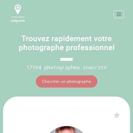
Trouvez rapidement votre
photographe professionnel
17164 photographes inscrits
Chercher un photographe