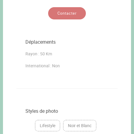
Contacter
Déplacements
Rayon : 50 Km
International : Non
Styles de photo
Lifestyle
Noir et Blanc