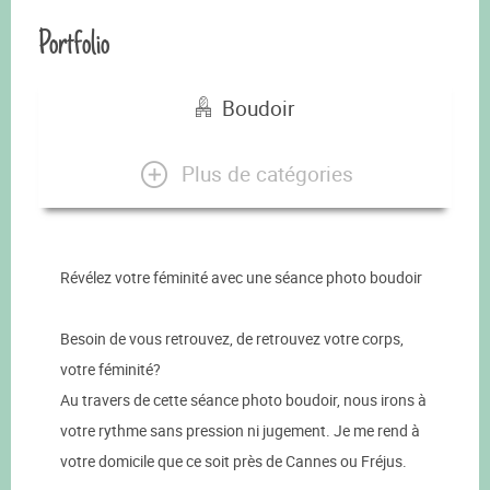
Portfolio
Boudoir
Plus de catégories
Révélez votre féminité avec une séance photo boudoir
Besoin de vous retrouvez, de retrouvez votre corps,
votre féminité?
Au travers de cette séance photo boudoir, nous irons à
votre rythme sans pression ni jugement. Je me rend à
votre domicile que ce soit près de Cannes ou Fréjus.