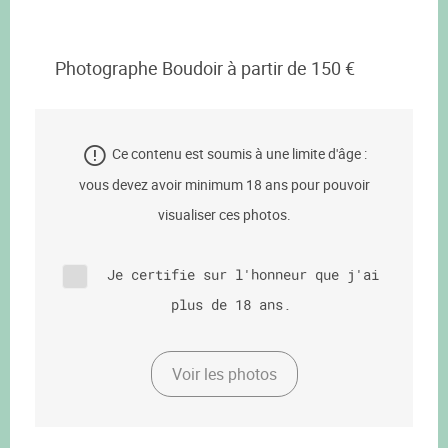
Photographe Boudoir à partir de 150 €
Ce contenu est soumis à une limite d'âge :
vous devez avoir minimum 18 ans pour pouvoir
visualiser ces photos.
Je certifie sur l'honneur que j'ai
plus de 18 ans.
Voir les photos