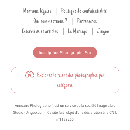
Mentions légales
Politique de confidentialité
Qui sommes-nous ?
Partenaires
Interviews et articles
Le Mariage
Jingoo
Inscription Photographe Pro
Explorez le talent des photographes par
catégorie
Annuaire-Photographe.fr est un service de la société Image-Libre
Studio - Jingoo.com | Ce site fait l'objet d'une déclaration à la CNIL
n°1193250