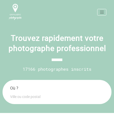
Trouvez rapidement votre
photographe professionnel
17166 photographes inscrits
Où ?