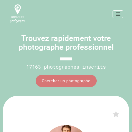
Trouvez rapidement votre
photographe professionnel
17163 photographes inscrits
Chercher un photographe