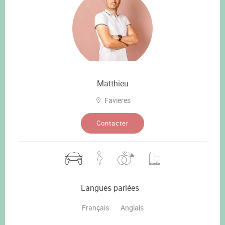
Matthieu
Favieres
Contacter
Langues parlées
Français
Anglais