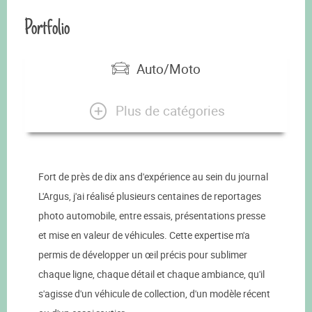
Portfolio
Auto/Moto
Plus de catégories
Fort de près de dix ans d'expérience au sein du journal
L'Argus, j'ai réalisé plusieurs centaines de reportages
photo automobile, entre essais, présentations presse
et mise en valeur de véhicules. Cette expertise m'a
permis de développer un œil précis pour sublimer
chaque ligne, chaque détail et chaque ambiance, qu'il
s'agisse d'un véhicule de collection, d'un modèle récent