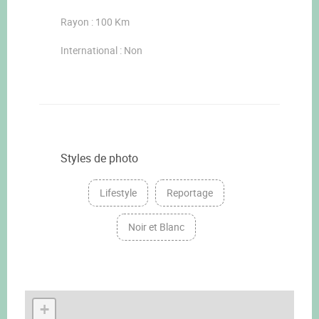
Rayon : 100 Km
International : Non
Styles de photo
Lifestyle
Reportage
Noir et Blanc
+