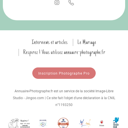
Interviews et articles
Le Mariage
Respirez ! Vous utilisez annuaire-photographe.fr
Inscription Photographe Pro
Annuaire-Photographe.fr est un service de la société Image-Libre
Studio - Jingoo.com | Ce site fait l'objet d'une déclaration à la CNIL
n°1193250