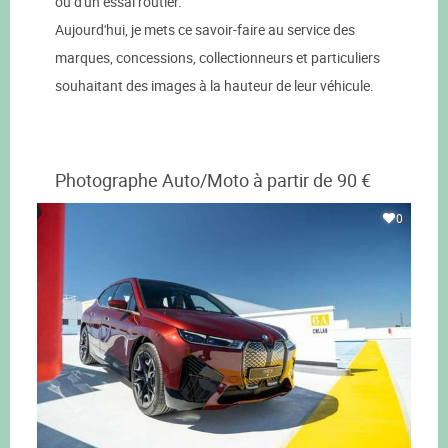
ou d'un essai routier.
Aujourd'hui, je mets ce savoir-faire au service des
marques, concessions, collectionneurs et particuliers
souhaitant des images à la hauteur de leur véhicule.
Photographe Auto/Moto à partir de 90 €
0