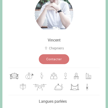
Vincent
Chepniers
Contacter
Langues parlées