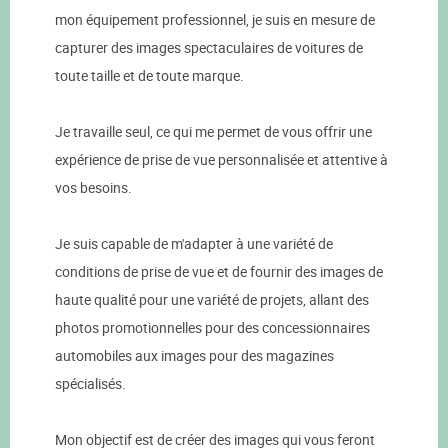
mon équipement professionnel, je suis en mesure de
capturer des images spectaculaires de voitures de
toute taille et de toute marque.
Je travaille seul, ce qui me permet de vous offrir une
expérience de prise de vue personnalisée et attentive à
vos besoins.
Je suis capable de m'adapter à une variété de
conditions de prise de vue et de fournir des images de
haute qualité pour une variété de projets, allant des
photos promotionnelles pour des concessionnaires
automobiles aux images pour des magazines
spécialisés.
Mon objectif est de créer des images qui vous feront