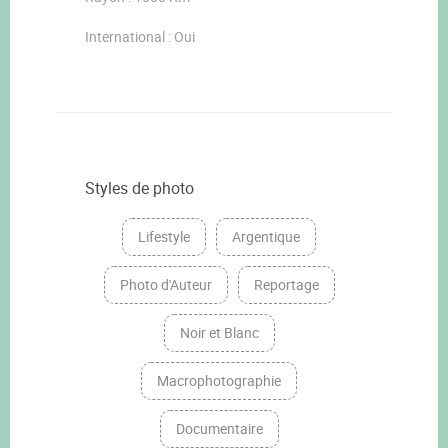
International : Oui
Styles de photo
Lifestyle
Argentique
Photo d'Auteur
Reportage
Noir et Blanc
Macrophotographie
Documentaire