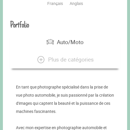
Français
Anglais
Portfolio
Auto/Moto
Plus de catégories
En tant que photographe spécialisé dans la prise de
vue photo automobile, je suis passionné par la création
d'images qui captent la beauté et la puissance de ces
machines fascinantes.
Avec mon expertise en photographie automobile et