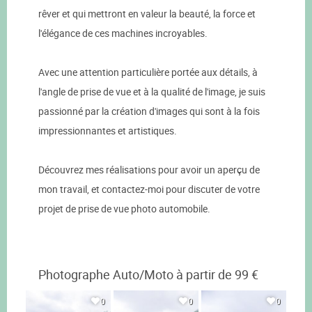
rêver et qui mettront en valeur la beauté, la force et
l'élégance de ces machines incroyables.
Avec une attention particulière portée aux détails, à
l'angle de prise de vue et à la qualité de l'image, je suis
passionné par la création d'images qui sont à la fois
impressionnantes et artistiques.
Découvrez mes réalisations pour avoir un aperçu de
mon travail, et contactez-moi pour discuter de votre
projet de prise de vue photo automobile.
Photographe Auto/Moto à partir de 99 €
0
0
0