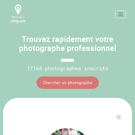
Trouvez rapidement votre
photographe professionnel
17164 photographes inscrits
Chercher un photographe