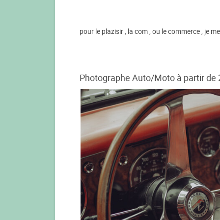
pour le plazisir , la com , ou le commerce , je m
Photographe Auto/Moto à partir de 