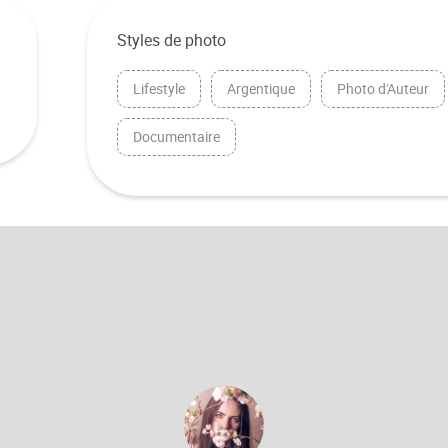
Styles de photo
Lifestyle
Argentique
Photo d'Auteur
Documentaire