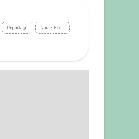
Reportage
Noir et Blanc