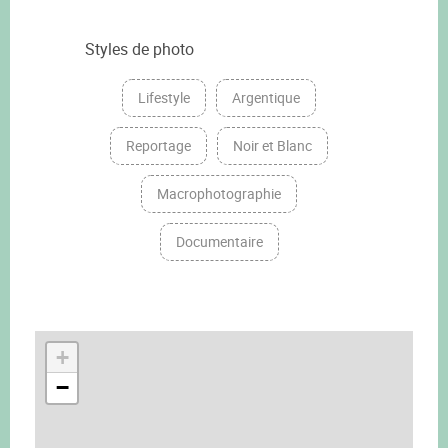
Styles de photo
Lifestyle
Argentique
Reportage
Noir et Blanc
Macrophotographie
Documentaire
+
−