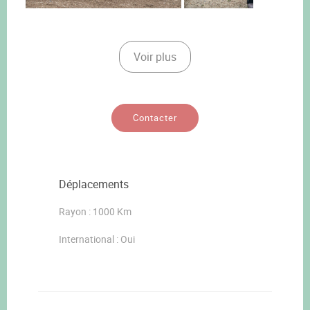
Voir plus
Contacter
Déplacements
Rayon : 1000 Km
International : Oui