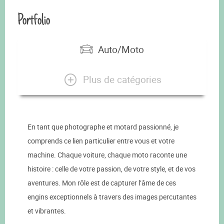
Portfolio
Auto/Moto
Plus de catégories
En tant que photographe et motard passionné, je
comprends ce lien particulier entre vous et votre
machine. Chaque voiture, chaque moto raconte une
histoire : celle de votre passion, de votre style, et de vos
aventures. Mon rôle est de capturer l’âme de ces
engins exceptionnels à travers des images percutantes
et vibrantes.