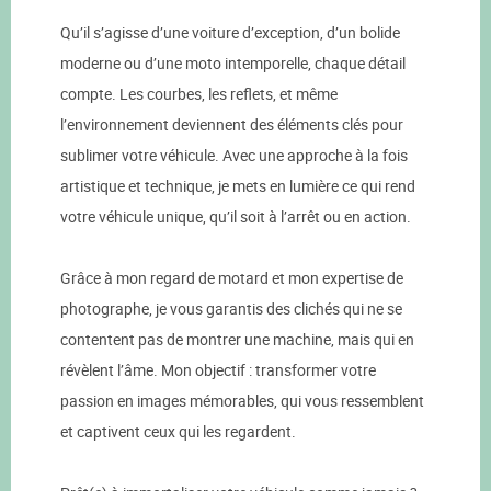
Qu’il s’agisse d’une voiture d’exception, d’un bolide
moderne ou d’une moto intemporelle, chaque détail
compte. Les courbes, les reflets, et même
l’environnement deviennent des éléments clés pour
sublimer votre véhicule. Avec une approche à la fois
artistique et technique, je mets en lumière ce qui rend
votre véhicule unique, qu’il soit à l’arrêt ou en action.
Grâce à mon regard de motard et mon expertise de
photographe, je vous garantis des clichés qui ne se
contentent pas de montrer une machine, mais qui en
révèlent l’âme. Mon objectif : transformer votre
passion en images mémorables, qui vous ressemblent
et captivent ceux qui les regardent.