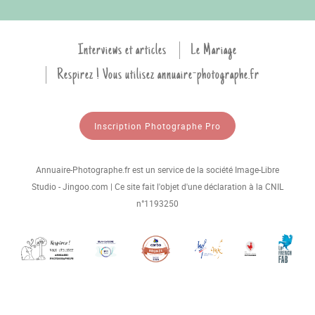
Interviews et articles
Le Mariage
Respirez ! Vous utilisez annuaire-photographe.fr
Inscription Photographe Pro
Annuaire-Photographe.fr est un service de la société Image-Libre
Studio - Jingoo.com | Ce site fait l'objet d'une déclaration à la CNIL
n°1193250