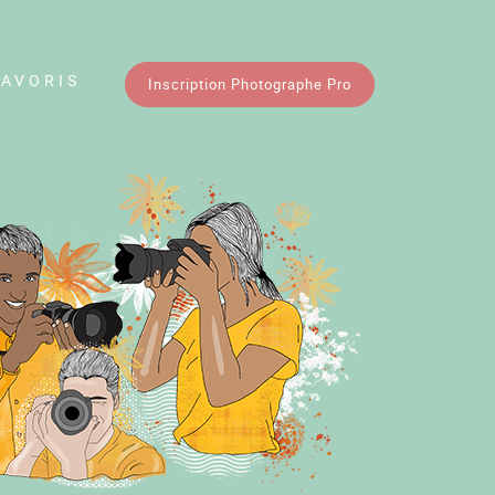
FAVORIS
Inscription Photographe Pro