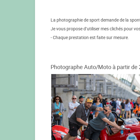
La photographie de sport demande de la sponta
Je vous propose d’utiliser mes clichés pour vos
- Chaque prestation est faite sur mesure.
Photographe Auto/Moto à partir de 