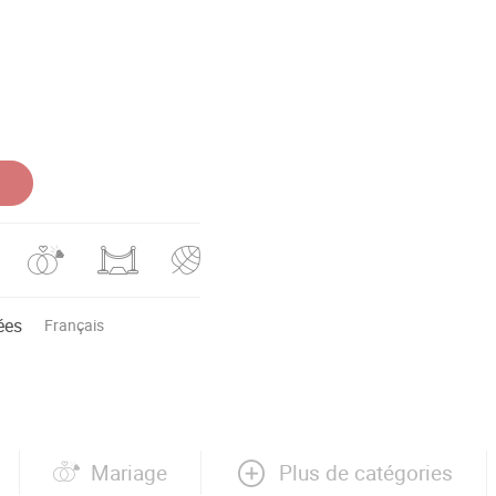
ées
Français
Plus de catégories
Mariage