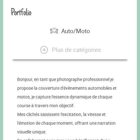
Portfolio
Auto/Moto
Plus de catégories
Bonjour, en tant que photographe professionnel je
propose la couverture d'évènements automobiles et
motos, je capture l'essence dynamique de chaque
course à travers mon objectif.
Mes clichés saisissent l'excitation, la vitesse et
l'émotion de chaque moment, offrant une narration
visuelle unique.