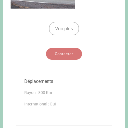
Voir plus
Contacter
Déplacements
Rayon : 800 Km
International : Oui