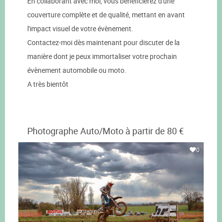
En collaborant avec moi, vous bénéficierez d'une
couverture complète et de qualité, mettant en avant
l'impact visuel de votre évènement.
Contactez-moi dès maintenant pour discuter de la
manière dont je peux immortaliser votre prochain
évènement automobile ou moto.
A très bientôt
Photographe Auto/Moto à partir de 80 €
0