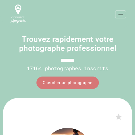
Trouvez rapidement votre
photographe professionnel
17164 photographes inscrits
Chercher un photographe