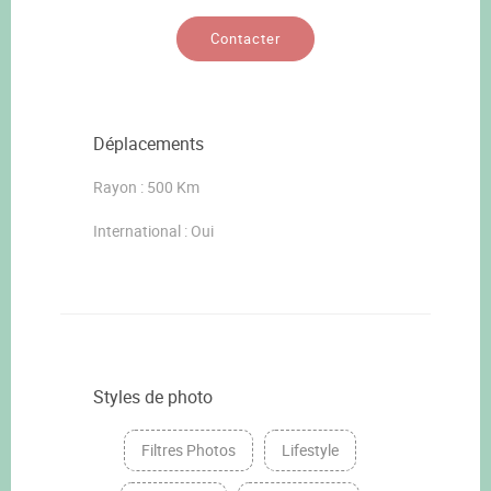
Contacter
Déplacements
Rayon : 500 Km
International : Oui
Styles de photo
Filtres Photos
Lifestyle