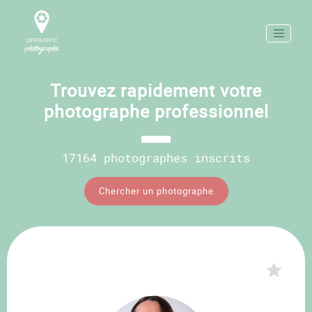
Trouvez rapidement votre
photographe professionnel
17164 photographes inscrits
Chercher un photographe