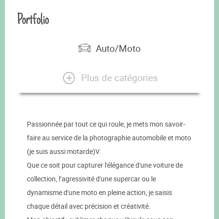
Portfolio
Auto/Moto
Plus de catégories
Passionnée par tout ce qui roule, je mets mon savoir-
faire au service de la photographie automobile et moto
(je suis aussi motarde)V.
Que ce soit pour capturer l'élégance d'une voiture de
collection, l’agressivité d'une supercar ou le
dynamisme d'une moto en pleine action, je saisis
chaque détail avec précision et créativité.