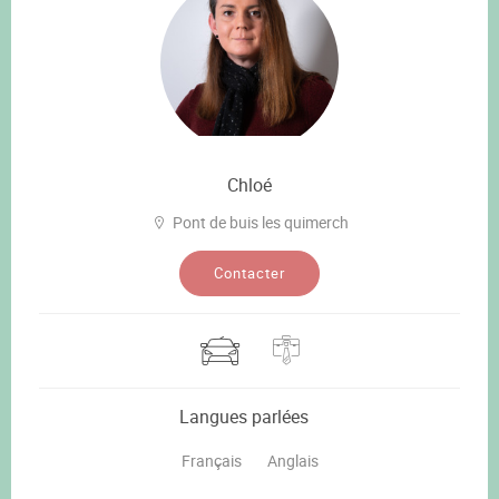
Chloé
Pont de buis les quimerch
Contacter
Langues parlées
Français
Anglais