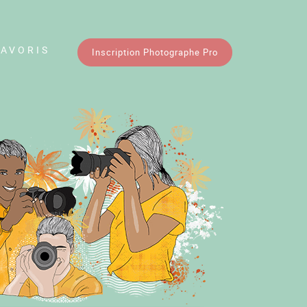
FAVORIS
Inscription Photographe Pro