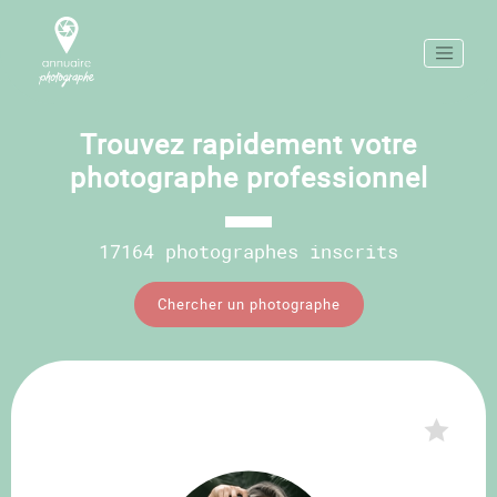
Trouvez rapidement votre
photographe professionnel
17164 photographes inscrits
Chercher un photographe