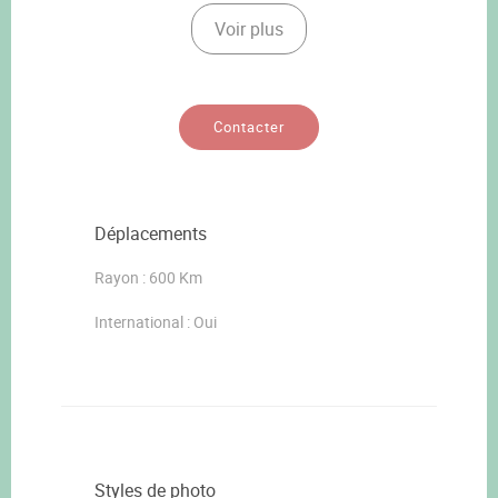
Voir plus
Contacter
Déplacements
Rayon : 600 Km
International : Oui
Styles de photo