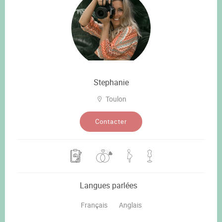
Stephanie
Toulon
Contacter
Langues parlées
Français
Anglais