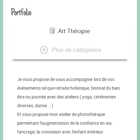
Portfolio
Art Thérapie
Plus de catégories
Je vous propose de vous accompagner lors de vos
événements tel que retraite holistique, festival du bien
être ou journée avec des ateliers ( yoga, cérémonies
diverses, danse ...)
Et vous propose mon atelier de photothérapie
permettant l'augmentation de la confiance en soi,
l'ancrage, la connexion avec l'enfant intérieur.