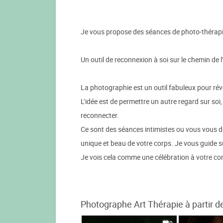
Je vous propose des séances de photo-thérapi
Un outil de reconnexion à soi sur le chemin de 
La photographie est un outil fabuleux pour révé
L’idée est de permettre un autre regard sur soi
reconnecter.
Ce sont des séances intimistes ou vous vous dév
unique et beau de votre corps. Je vous guide 
Je vois cela comme une célébration à votre co
Photographe Art Thérapie à partir d