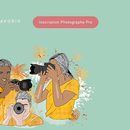
FAVORIS
Inscription Photographe Pro