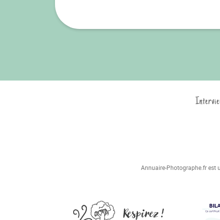
Intervie
Annuaire-Photographe.fr est un