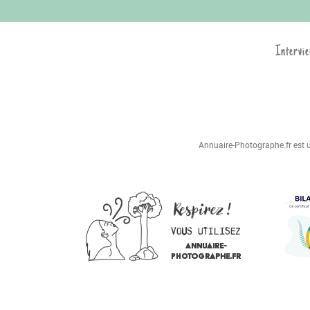
Intervie
Annuaire-Photographe.fr est un