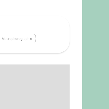
Macrophotographie