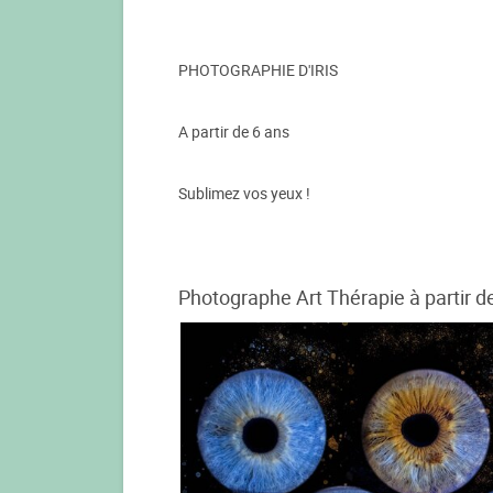
PHOTOGRAPHIE D'IRIS
A partir de 6 ans
Sublimez vos yeux !
Photographe Art Thérapie à partir d