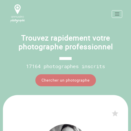
Trouvez rapidement votre
photographe professionnel
17164 photographes inscrits
Chercher un photographe