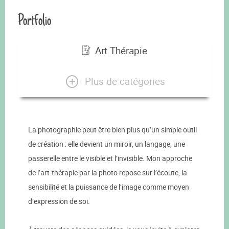
Portfolio
Art Thérapie
Plus de catégories
La photographie peut être bien plus qu’un simple outil
de création : elle devient un miroir, un langage, une
passerelle entre le visible et l’invisible. Mon approche
de l’art-thérapie par la photo repose sur l’écoute, la
sensibilité et la puissance de l’image comme moyen
d’expression de soi.