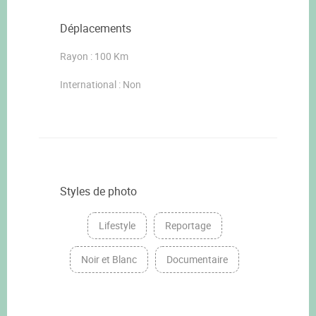
Déplacements
Rayon : 100 Km
International : Non
Styles de photo
Lifestyle
Reportage
Noir et Blanc
Documentaire