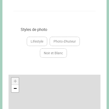
Styles de photo
Lifestyle
Photo d'Auteur
Noir et Blanc
+
−