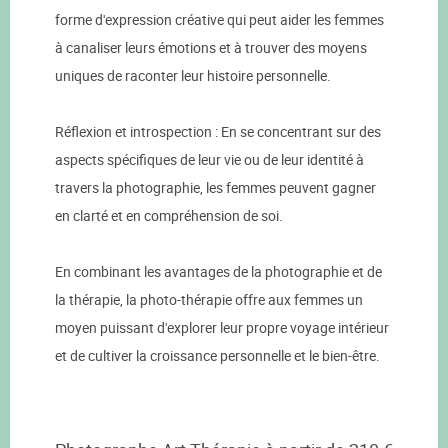
forme d'expression créative qui peut aider les femmes
à canaliser leurs émotions et à trouver des moyens
uniques de raconter leur histoire personnelle.
Réflexion et introspection : En se concentrant sur des
aspects spécifiques de leur vie ou de leur identité à
travers la photographie, les femmes peuvent gagner
en clarté et en compréhension de soi.
En combinant les avantages de la photographie et de
la thérapie, la photo-thérapie offre aux femmes un
moyen puissant d'explorer leur propre voyage intérieur
et de cultiver la croissance personnelle et le bien-être.