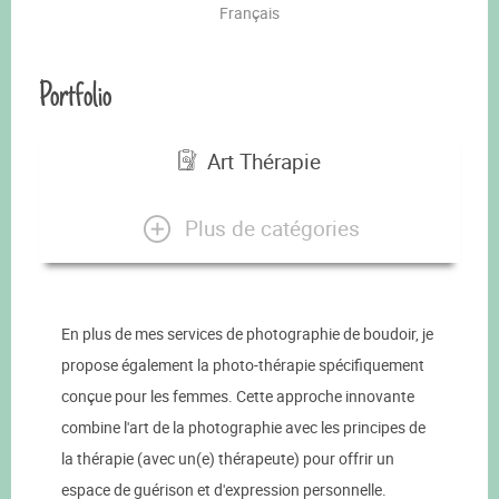
Français
Portfolio
Art Thérapie
Plus de catégories
En plus de mes services de photographie de boudoir, je
propose également la photo-thérapie spécifiquement
conçue pour les femmes. Cette approche innovante
combine l'art de la photographie avec les principes de
la thérapie (avec un(e) thérapeute) pour offrir un
espace de guérison et d'expression personnelle.