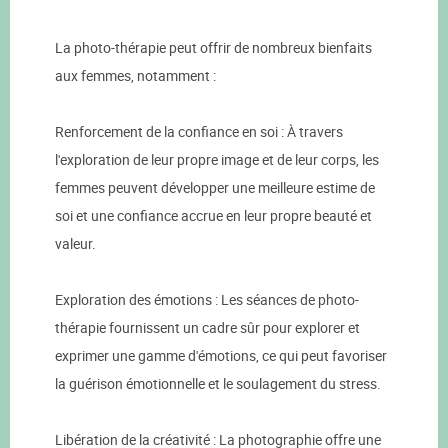
La photo-thérapie peut offrir de nombreux bienfaits
aux femmes, notamment :
Renforcement de la confiance en soi : À travers
l'exploration de leur propre image et de leur corps, les
femmes peuvent développer une meilleure estime de
soi et une confiance accrue en leur propre beauté et
valeur.
Exploration des émotions : Les séances de photo-
thérapie fournissent un cadre sûr pour explorer et
exprimer une gamme d'émotions, ce qui peut favoriser
la guérison émotionnelle et le soulagement du stress.
Libération de la créativité : La photographie offre une