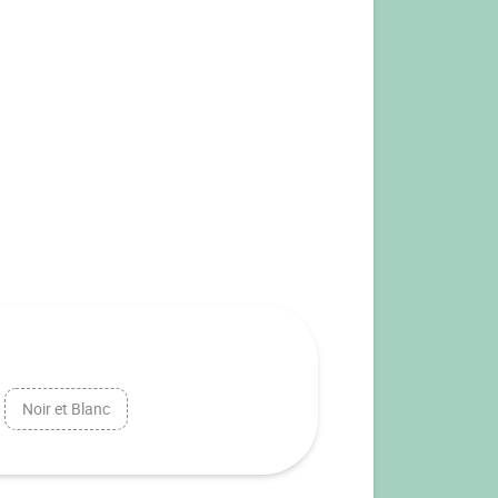
Noir et Blanc