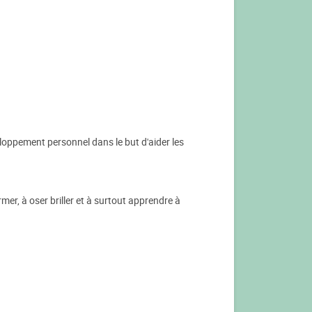
loppement personnel dans le but d'aider les
mer, à oser briller et à surtout apprendre à