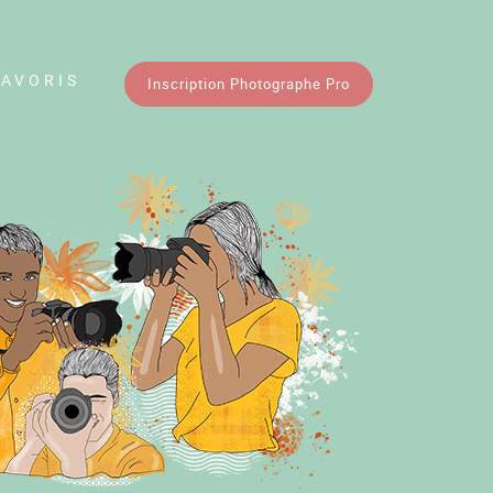
FAVORIS
Inscription Photographe Pro