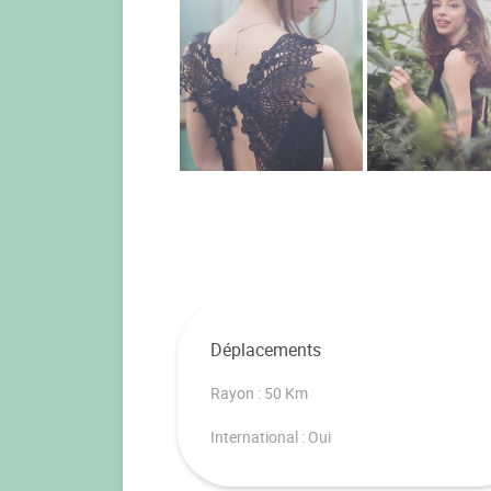
Déplacements
Rayon : 50 Km
International : Oui