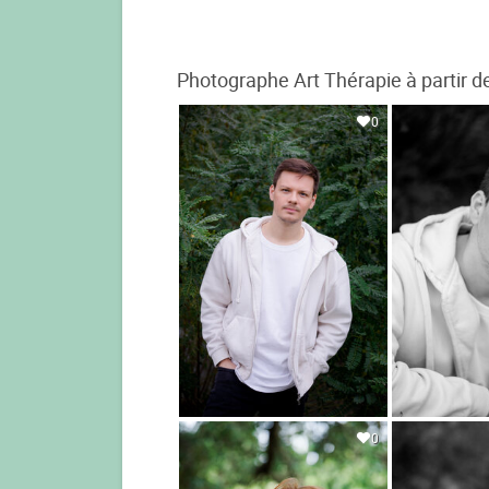
Photographe Art Thérapie à partir d
0
0