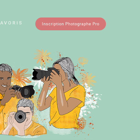
FAVORIS
Inscription Photographe Pro