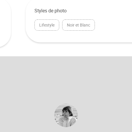
Styles de photo
Lifestyle
Noir et Blanc