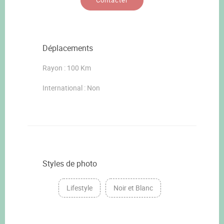
Contacter
Déplacements
Rayon : 100 Km
International : Non
Styles de photo
Lifestyle
Noir et Blanc