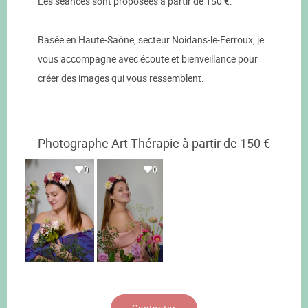
Les séances sont proposées à partir de 150 €.
Basée en Haute-Saône, secteur Noidans-le-Ferroux, je
vous accompagne avec écoute et bienveillance pour
créer des images qui vous ressemblent.
Photographe Art Thérapie à partir de 150 €
0
0