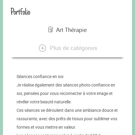
Portfolio
Art Thérapie
Plus de catégories
Séances confiance en soi
Je réalise également des séances photo confiance en
soi, pensées pour vous reconnecter à votre image et
révéler votre beauté naturelle.
Ces séances se déroulent dans une ambiance douce et
rassurante, avec des prêts de tissus pour sublimer vos
formes et vous mettre en valeur.