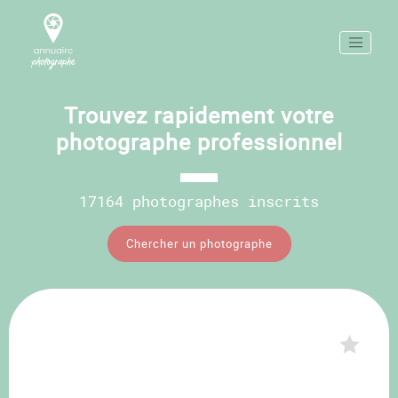
Trouvez rapidement votre
photographe professionnel
17164 photographes inscrits
Chercher un photographe