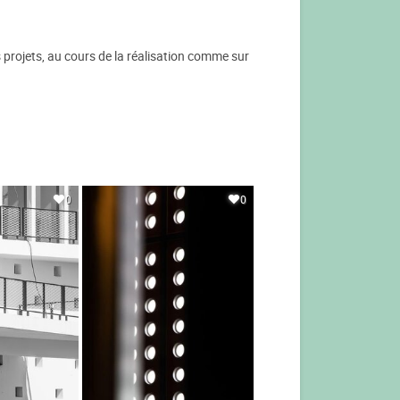
projets, au cours de la réalisation comme sur
0
0