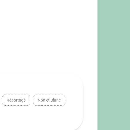
Reportage
Noir et Blanc