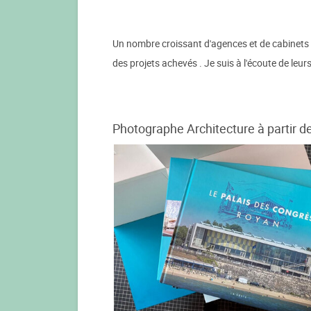
Un nombre croissant d'agences et de cabinets 
des projets achevés . Je suis à l'écoute de leur
Photographe Architecture à partir d