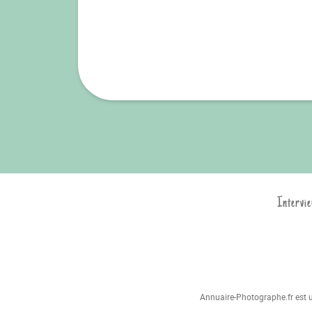
Intervie
Annuaire-Photographe.fr est un