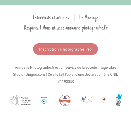
Interviews et articles
Le Mariage
Respirez ! Vous utilisez annuaire-photographe.fr
Inscription Photographe Pro
Annuaire-Photographe.fr est un service de la société Image-Libre
Studio - Jingoo.com | Ce site fait l'objet d'une déclaration à la CNIL
n°1193250