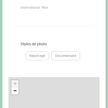
International : Non
Styles de photo
Reportage
Documentaire
+
−