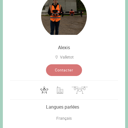
Alexis
Valletot
Contacter
Langues parlées
Français