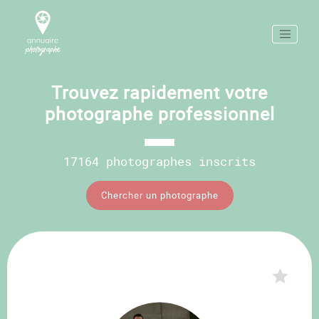
Trouvez rapidement votre
photographe professionnel
17164 photographes inscrits
Chercher un photographe