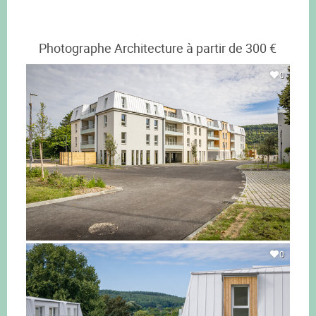
Photographe Architecture à partir de 300 €
0
0