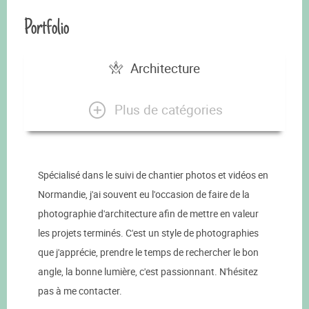
Portfolio
Architecture
Plus de catégories
Spécialisé dans le suivi de chantier photos et vidéos en
Normandie, j'ai souvent eu l'occasion de faire de la
photographie d'architecture afin de mettre en valeur
les projets terminés. C'est un style de photographies
que j'apprécie, prendre le temps de rechercher le bon
angle, la bonne lumière, c'est passionnant. N'hésitez
pas à me contacter.