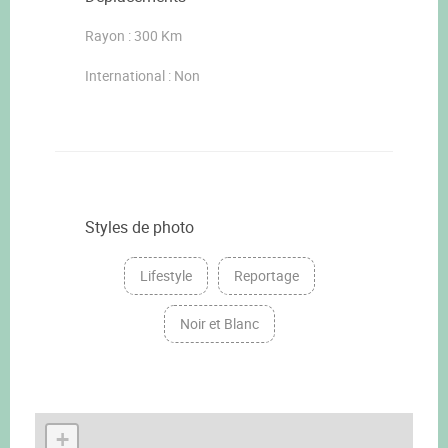
Rayon : 300 Km
International : Non
Styles de photo
Lifestyle
Reportage
Noir et Blanc
+