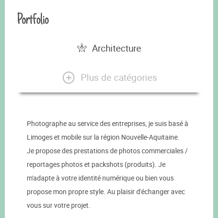
Portfolio
Architecture
Plus de catégories
Photographe au service des entreprises, je suis basé à
Limoges et mobile sur la région Nouvelle-Aquitaine.
Je propose des prestations de photos commerciales /
reportages photos et packshots (produits). Je
m'adapte à votre identité numérique ou bien vous
propose mon propre style. Au plaisir d'échanger avec
vous sur votre projet.