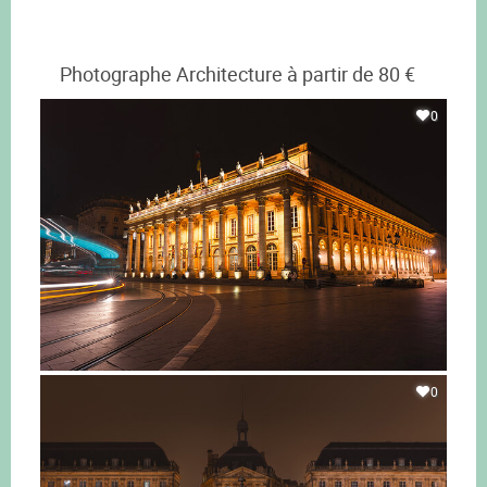
Photographe Architecture à partir de 80 €
0
0