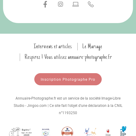
Interviews et articles
Le Mariage
Respirez ! Vous utilisez annuaire-photographe.fr
Inscription Photographe Pro
Annuaire-Photographe.fr est un service de la société Image-Libre
Studio - Jingoo.com | Ce site fait l'objet d'une déclaration à la CNIL
n°1193250