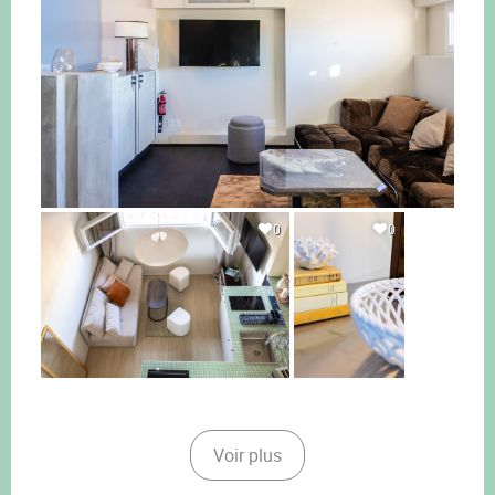
0
0
Voir plus