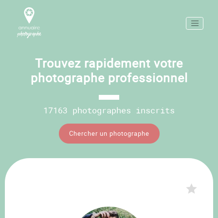
Trouvez rapidement votre
photographe professionnel
17163 photographes inscrits
Chercher un photographe