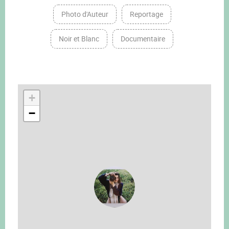
Photo d'Auteur
Reportage
Noir et Blanc
Documentaire
+
−