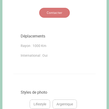
Contacter
Déplacements
Rayon : 1000 Km
International : Oui
Styles de photo
Lifestyle
Argentique