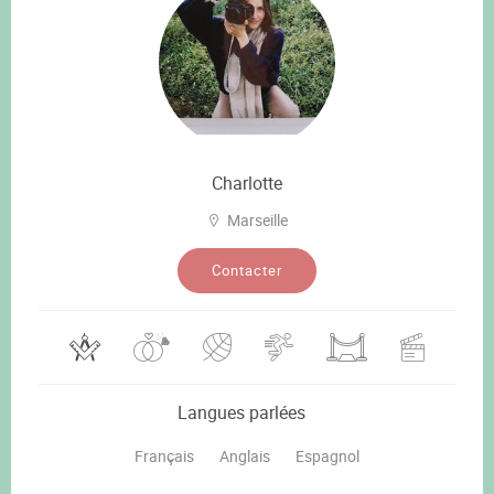
Charlotte
Marseille
Contacter
Langues parlées
Français
Anglais
Espagnol