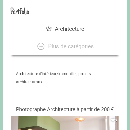
Portfolio
Architecture
Plus de catégories
Architecture d'intérieur/immobilier, projets
architecturaux...
Photographe Architecture à partir de 200 €
0