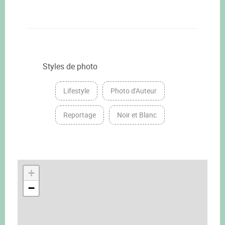
Styles de photo
Lifestyle
Photo d'Auteur
Reportage
Noir et Blanc
+
−