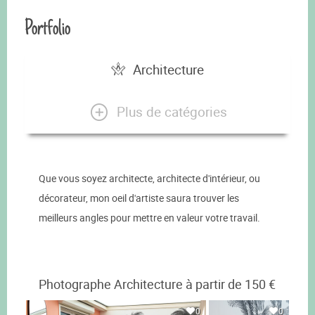
Portfolio
Architecture
Plus de catégories
Que vous soyez architecte, architecte d'intérieur, ou
décorateur, mon oeil d'artiste saura trouver les
meilleurs angles pour mettre en valeur votre travail.
Photographe Architecture à partir de 150 €
0
0