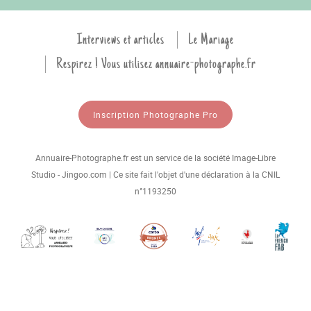
Interviews et articles
Le Mariage
Respirez ! Vous utilisez annuaire-photographe.fr
Inscription Photographe Pro
Annuaire-Photographe.fr est un service de la société Image-Libre
Studio - Jingoo.com | Ce site fait l'objet d'une déclaration à la CNIL
n°1193250